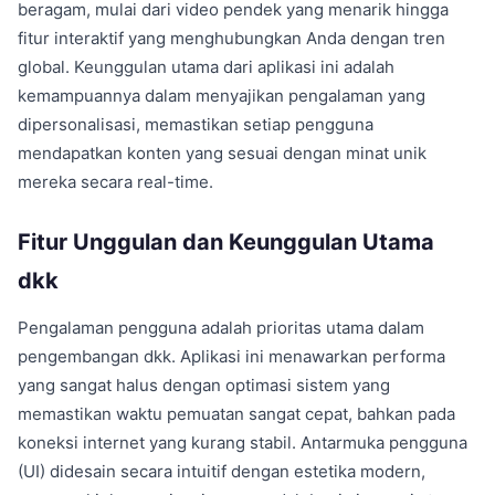
beragam, mulai dari video pendek yang menarik hingga
fitur interaktif yang menghubungkan Anda dengan tren
global. Keunggulan utama dari aplikasi ini adalah
kemampuannya dalam menyajikan pengalaman yang
dipersonalisasi, memastikan setiap pengguna
mendapatkan konten yang sesuai dengan minat unik
mereka secara real-time.
Fitur Unggulan dan Keunggulan Utama
dkk
Pengalaman pengguna adalah prioritas utama dalam
pengembangan dkk. Aplikasi ini menawarkan performa
yang sangat halus dengan optimasi sistem yang
memastikan waktu pemuatan sangat cepat, bahkan pada
koneksi internet yang kurang stabil. Antarmuka pengguna
(UI) didesain secara intuitif dengan estetika modern,