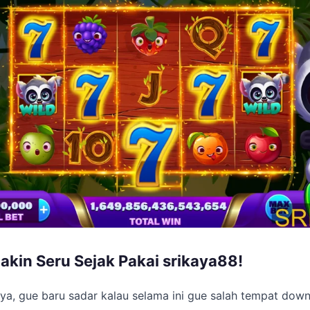
akin Seru Sejak Pakai srikaya88!
ya, gue baru sadar kalau selama ini gue salah tempat dow