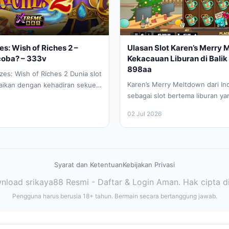
es: Wish of Riches 2 –
Ulasan Slot Karen’s Merry 
coba? – 333v
Kekacauan Liburan di Balik
898aa
izes: Wish of Riches 2 Dunia slot
Karen’s Merry Meltdown dari In
maikan dengan kehadiran sekuel
sebagai slot bertema liburan ya
n, Piggy Prizes:...
menggabungkan budaya meme i
02 Jul 2026
kekacauan pesta...
Syarat dan Ketentuan
Kebijakan Privasi
load srikaya88 Resmi - Daftar & Login Aman. Hak cipta d
Pengguna harus berusia 18+ tahun. Bermain secara bertanggung jawab.