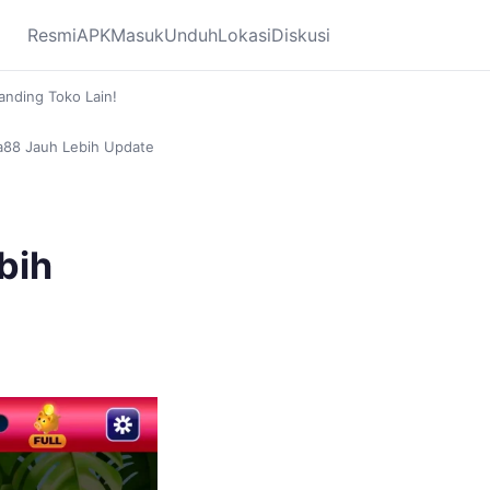
Resmi
APK
Masuk
Unduh
Lokasi
Diskusi
anding Toko Lain!
ya88 Jauh Lebih Update
bih