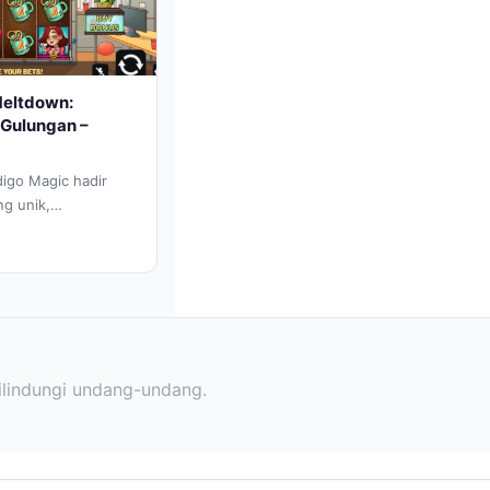
Meltdown:
 Gulungan –
digo Magic hadir
ng unik,
nternet dengan
ilindungi undang-undang.