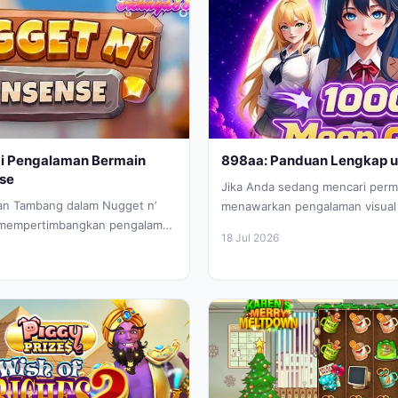
ai Pengalaman Bermain
898aa: Panduan Lengkap u
se
Jika Anda sedang mencari perm
an Tambang dalam Nugget n’
menawarkan pengalaman visual
 mempertimbangkan pengalaman
Girls dari Amigo Gaming layak un
18 Jul 2026
onsense, penting bagi pemain