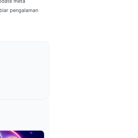
pdate meta
 biar pengalaman