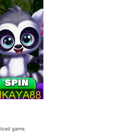
nload game.