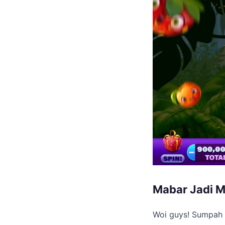
Mabar Jadi M
Woi guys! Sumpah 