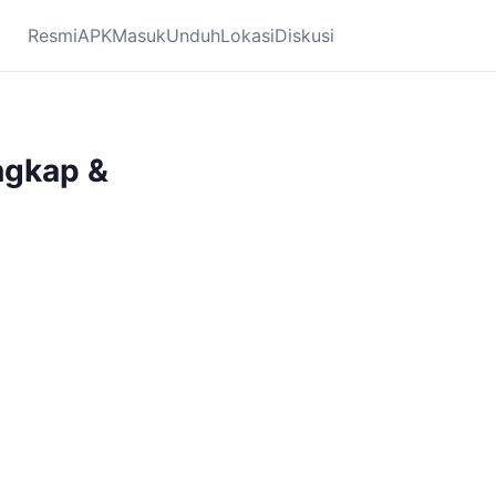
Resmi
APK
Masuk
Unduh
Lokasi
Diskusi
ngkap &