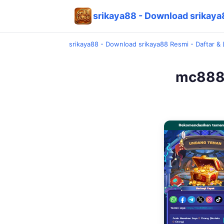
srikaya88 - Download srikaya
srikaya88 - Download srikaya88 Resmi - Daftar &
mc888 