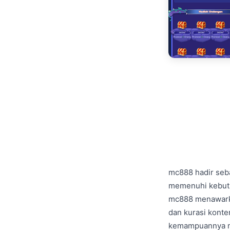
mc888 hadir seba
memenuhi kebutuh
mc888 menawarka
dan kurasi konte
kemampuannya me