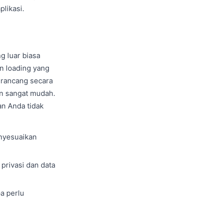
likasi.
 luar biasa
an loading yang
irancang secara
an sangat mudah.
an Anda tidak
nyesuaikan
privasi dan data
a perlu