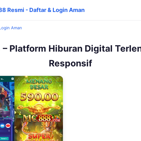
88 Resmi - Daftar & Login Aman
 Login Aman
– Platform Hiburan Digital Terle
Responsif