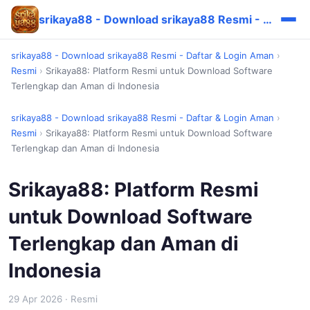
srikaya88 - Download srikaya88 Resmi - Daftar & Login Aman
srikaya88 - Download srikaya88 Resmi - Daftar & Login Aman
›
Resmi
›
Srikaya88: Platform Resmi untuk Download Software
Terlengkap dan Aman di Indonesia
srikaya88 - Download srikaya88 Resmi - Daftar & Login Aman
›
Resmi
›
Srikaya88: Platform Resmi untuk Download Software
Terlengkap dan Aman di Indonesia
Srikaya88: Platform Resmi
untuk Download Software
Terlengkap dan Aman di
Indonesia
29 Apr 2026
· Resmi