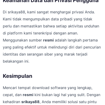
Keamanan Data dan Privasi Pengguna
Di srikaya88, kami sangat menghargai privasi Anda.
Kami tidak mengumpulkan data pribadi yang tidak
perlu dan memastikan bahwa setiap aktivitas unduhan
di platform kami terenkripsi dengan aman.
Menggunakan sumber
resmi
adalah langkah pertama
yang paling efektif untuk melindungi diri dari pencurian
identitas dan serangan siber yang marak terjadi
belakangan ini.
Kesimpulan
Mencari tempat download software yang lengkap,
cepat, dan
resmi
kini bukan lagi hal yang sulit. Dengan
kehadiran
srikaya88
, Anda memiliki solusi satu pintu